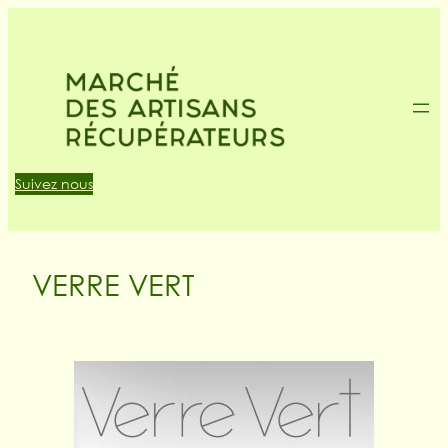
Suivez nous
VERRE VERT