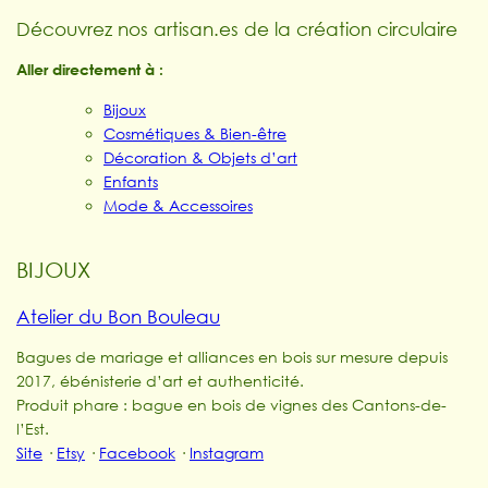
Découvrez nos artisan.es de la création circulaire
Aller directement à :
Bijoux
Cosmétiques & Bien-être
Décoration & Objets d’art
Enfants
Mode & Accessoires
BIJOUX
Atelier du Bon Bouleau
Bagues de mariage et alliances en bois sur mesure depuis
2017, ébénisterie d’art et authenticité.
Produit phare : bague en bois de vignes des Cantons-de-
l’Est.
Site
·
Etsy
·
Facebook
·
Instagram