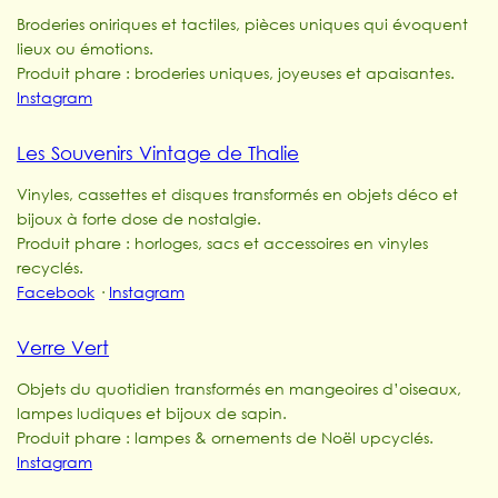
Broderies oniriques et tactiles, pièces uniques qui évoquent
lieux ou émotions.
Produit phare : broderies uniques, joyeuses et apaisantes.
Instagram
Les Souvenirs Vintage de Thalie
Vinyles, cassettes et disques transformés en objets déco et
bijoux à forte dose de nostalgie.
Produit phare : horloges, sacs et accessoires en vinyles
recyclés.
Facebook
·
Instagram
Verre Vert
Objets du quotidien transformés en mangeoires d’oiseaux,
lampes ludiques et bijoux de sapin.
Produit phare : lampes & ornements de Noël upcyclés.
Instagram