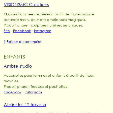
VISION3MC Créations
Œuvres illuminées réalisées à partir de matériaux de
seconde main, pour des ambiances magiques.
Produit phare : sculptures lumineuses uniques.
Site
·
Facebook
·
Instagram
↑ Retour au sommaire
ENFANTS
Ambre studio
Accessoires pour femmes et enfants à partir de tissus
recyclés.
Produit phare : Trousses et pochettes
Facebook
·
Instagram
Atelier les 12 travaux