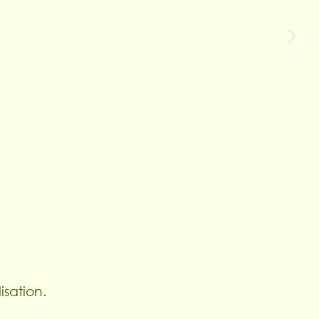
isation.