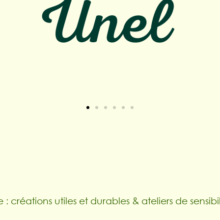
 : créations utiles et durables & ateliers de sensibil