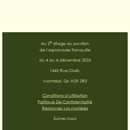
e
Au 2
étage du pavillon
de l’esplanade Tranquille
du 4 au 6 décembre 2026
1442 Rue Clark,
Montréal, Qc H2X 2R3
Conditions d’utilisation
Politique De Confidentialité
Redonnez vos matières
Suivez nous