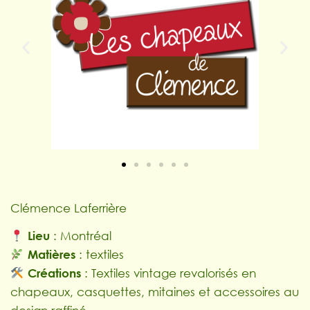
Clémence Laferrière
Lieu
: Montréal
Matières
: textiles
Créations
: Textiles vintage revalorisés en
chapeaux, casquettes, mitaines et accessoires au