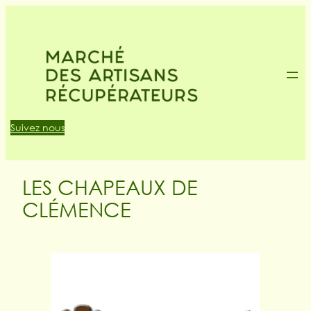
Suivez nous
LES CHAPEAUX DE
CLÉMENCE