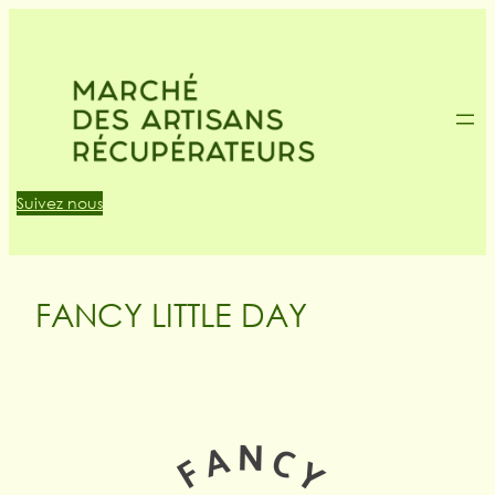
Suivez nous
FANCY LITTLE DAY