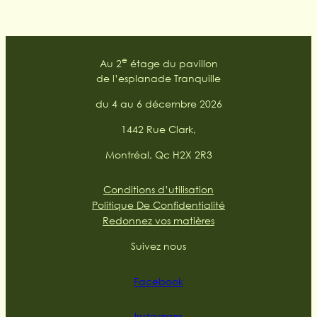
e
Au 2
étage du pavillon
de l’esplanade Tranquille
du 4 au 6 décembre 2026
1442 Rue Clark,
Montréal, Qc H2X 2R3
Conditions d’utilisation
Politique De Confidentialité
Redonnez vos matières
Suivez nous
Facebook
Instagram