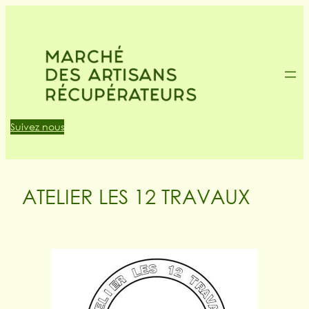
Suivez nous
ATELIER LES 12 TRAVAUX