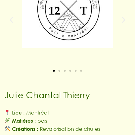
Julie Chantal Thierry
Lieu
:
Montréal
Matières
: bois
Créations
: Revalorisation de chutes